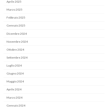
Aprile 2025
Marzo 2025
Febbraio 2025
Gennaio 2025
Dicembre 2024
Novembre 2024
Ottobre 2024
Settembre 2024
Luglio 2024
Giugno 2024
Maggio 2024
Aprile 2024
Marzo 2024
Gennaio 2024