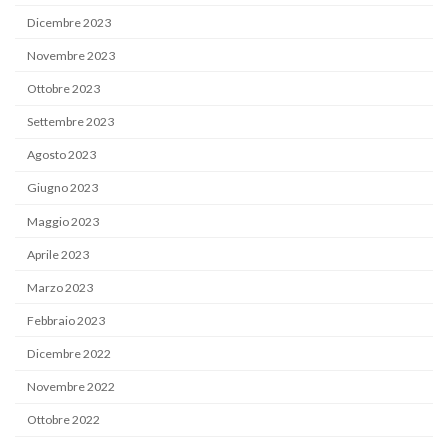
Dicembre 2023
Novembre 2023
Ottobre 2023
Settembre 2023
Agosto 2023
Giugno 2023
Maggio 2023
Aprile 2023
Marzo 2023
Febbraio 2023
Dicembre 2022
Novembre 2022
Ottobre 2022