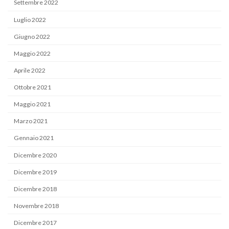
Settembre 2022
Luglio 2022
Giugno 2022
Maggio 2022
Aprile 2022
Ottobre 2021
Maggio 2021
Marzo 2021
Gennaio 2021
Dicembre 2020
Dicembre 2019
Dicembre 2018
Novembre 2018
Dicembre 2017