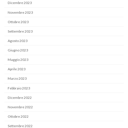
Dicembre 2023
Novembre 2023
Ottobre 2023
Settembre 2023
Agosto 2023
Giugno 2023
Maggio 2023
Aprile 2023
Marzo 2023
Febbraio 2023
Dicembre 2022
Novembre 2022
Ottobre 2022
Settembre 2022