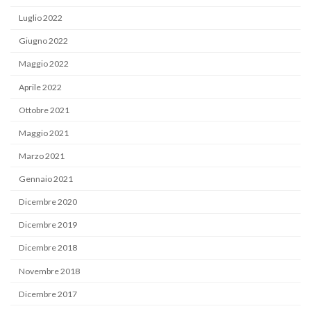
Luglio 2022
Giugno 2022
Maggio 2022
Aprile 2022
Ottobre 2021
Maggio 2021
Marzo 2021
Gennaio 2021
Dicembre 2020
Dicembre 2019
Dicembre 2018
Novembre 2018
Dicembre 2017