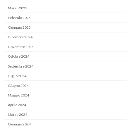
Marzo 2025
Febbraio 2025
Gennaio 2025
Dicembre 2024
Novembre 2024
Ottobre 2024
Settembre 2024
Luglio 2024
Giugno 2024
Maggio 2024
Aprile 2024
Marzo 2024
Gennaio 2024