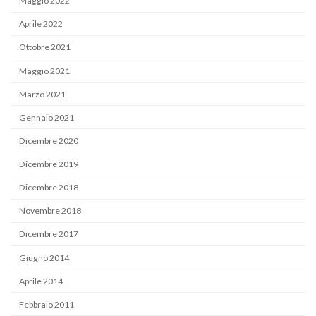
Maggio 2022
Aprile 2022
Ottobre 2021
Maggio 2021
Marzo 2021
Gennaio 2021
Dicembre 2020
Dicembre 2019
Dicembre 2018
Novembre 2018
Dicembre 2017
Giugno 2014
Aprile 2014
Febbraio 2011