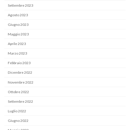
Settembre 2023
Agosto 2023
Giugno 2023
Maggio 2023
Aprile 2023
Marzo 2023
Febbraio 2023
Dicembre 2022
Novembre 2022
Ottobre 2022
Settembre 2022
Luglio 2022
Giugno 2022