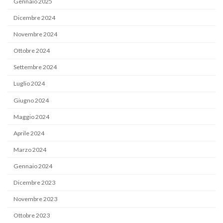
Gennaio 2025
Dicembre 2024
Novembre 2024
Ottobre 2024
Settembre 2024
Luglio 2024
Giugno 2024
Maggio 2024
Aprile 2024
Marzo 2024
Gennaio 2024
Dicembre 2023
Novembre 2023
Ottobre 2023