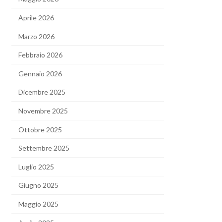
Aprile 2026
Marzo 2026
Febbraio 2026
Gennaio 2026
Dicembre 2025
Novembre 2025
Ottobre 2025
Settembre 2025
Luglio 2025
Giugno 2025
Maggio 2025