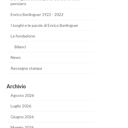
pensiero
Enrico Berlinguer 1922 - 2022
I luoghi e le parole di Enrico Berlinguer
La fondazione
Bilanci
News
Rassegna stampa
Archivio
Agosto 2026
Luglio 2026
Giugno 2026
Maggio 2026