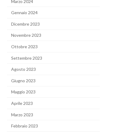
Marzo 2024
Gennaio 2024
Dicembre 2023
Novembre 2023
Ottobre 2023
Settembre 2023
Agosto 2023
Giugno 2023
Maggio 2023
Aprile 2023
Marzo 2023
Febbraio 2023