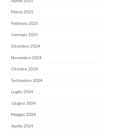
Aprile 2025
Marzo 2025
Febbraio 2025
Gennaio 2025
Dicembre 2024
Novembre 2024
Ottobre 2024
Settembre 2024
Luglio 2024
Giugno 2024
Maggio 2024
Aprile 2024