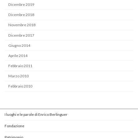
Dicembre 2019
Dicembre 2018
Novembre 2018
Dicembre 2017
Giugno 2014
Aprile 2014
Febbraio 2011
Marzo 2010
Febbraio 2010
I luoghi e le parole di Enrico Berlinguer
Fondazione
Patrimonio