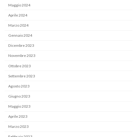
Maggio 2024
Aprile 2024
Marzo 2024
Gennaio 2024
Dicembre 2023
Novembre 2023
Ottobre 2023
Settembre 2023
Agosto 2023
Giugno 2023
Maggio 2023
Aprile 2023
Marzo 2023
Febbraio 2023