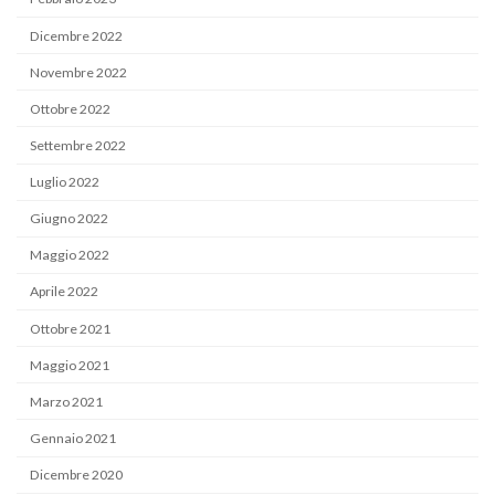
Dicembre 2022
Novembre 2022
Ottobre 2022
Settembre 2022
Luglio 2022
Giugno 2022
Maggio 2022
Aprile 2022
Ottobre 2021
Maggio 2021
Marzo 2021
Gennaio 2021
Dicembre 2020