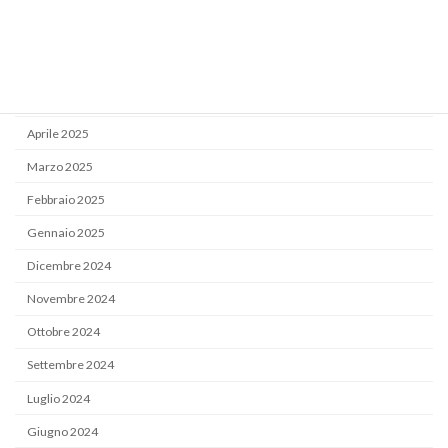
Settembre 2025
Luglio 2025
Giugno 2025
Maggio 2025
Aprile 2025
Marzo 2025
Febbraio 2025
Gennaio 2025
Dicembre 2024
Novembre 2024
Ottobre 2024
Settembre 2024
Luglio 2024
Giugno 2024