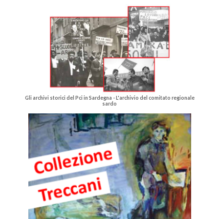
Gli archivi storici del Pci in Sardegna - L'archivio del comitato regionale
sardo