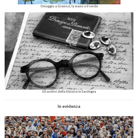
Omaggio a Gramsci, la mano e il verde
Gli archivi della Sinistra in Sardegna
In evidenza