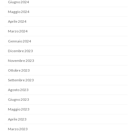
Giugno 2024
Maggio 2024
Aprile 2024
Marzo 2024
Gennaio 2024
Dicembre 2023
Novembre 2023
Ottobre 2023
Settembre 2023
Agosto 2023
Giugno 2023
Maggio 2023
Aprile 2023
Marzo 2023