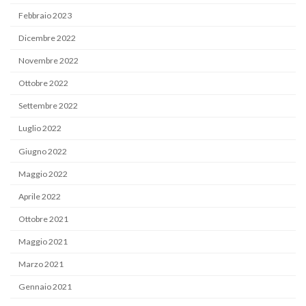
Febbraio 2023
Dicembre 2022
Novembre 2022
Ottobre 2022
Settembre 2022
Luglio 2022
Giugno 2022
Maggio 2022
Aprile 2022
Ottobre 2021
Maggio 2021
Marzo 2021
Gennaio 2021