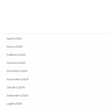
Settembre 2025
Luglio 2025
Giugno 2025
Maggio 2025
Aprile 2025
Marzo 2025
Febbraio 2025
Gennaio 2025
Dicembre 2024
Novembre 2024
Ottobre 2024
Settembre 2024
Luglio 2024