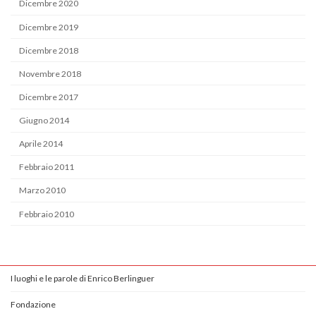
Dicembre 2020
Dicembre 2019
Dicembre 2018
Novembre 2018
Dicembre 2017
Giugno 2014
Aprile 2014
Febbraio 2011
Marzo 2010
Febbraio 2010
I luoghi e le parole di Enrico Berlinguer
Fondazione