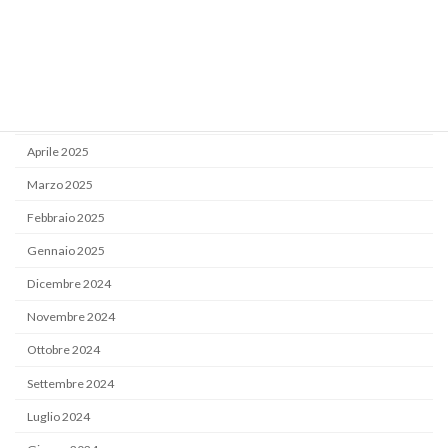
Settembre 2025
Luglio 2025
Giugno 2025
Maggio 2025
Aprile 2025
Marzo 2025
Febbraio 2025
Gennaio 2025
Dicembre 2024
Novembre 2024
Ottobre 2024
Settembre 2024
Luglio 2024