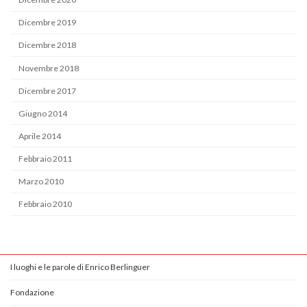
Dicembre 2019
Dicembre 2018
Novembre 2018
Dicembre 2017
Giugno 2014
Aprile 2014
Febbraio 2011
Marzo 2010
Febbraio 2010
I luoghi e le parole di Enrico Berlinguer
Fondazione