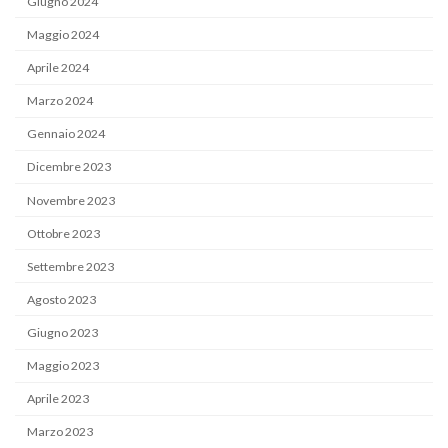
Giugno 2024
Maggio 2024
Aprile 2024
Marzo 2024
Gennaio 2024
Dicembre 2023
Novembre 2023
Ottobre 2023
Settembre 2023
Agosto 2023
Giugno 2023
Maggio 2023
Aprile 2023
Marzo 2023