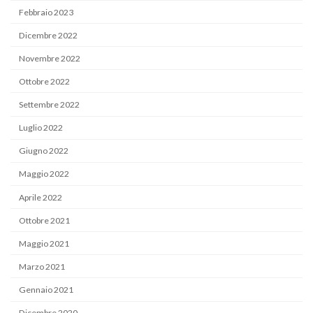
Febbraio 2023
Dicembre 2022
Novembre 2022
Ottobre 2022
Settembre 2022
Luglio 2022
Giugno 2022
Maggio 2022
Aprile 2022
Ottobre 2021
Maggio 2021
Marzo 2021
Gennaio 2021
Dicembre 2020