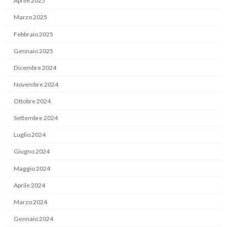
Aprile 2025
Marzo 2025
Febbraio 2025
Gennaio 2025
Dicembre 2024
Novembre 2024
Ottobre 2024
Settembre 2024
Luglio 2024
Giugno 2024
Maggio 2024
Aprile 2024
Marzo 2024
Gennaio 2024