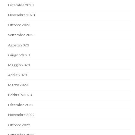
Dicembre 2023
Novembre 2023
Ottobre 2023
Settembre 2023
Agosto 2023
Giugno 2023
Maggio 2023
Aprile 2023
Marzo 2023
Febbraio 2023
Dicembre 2022
Novembre 2022
Ottobre 2022
Settembre 2022