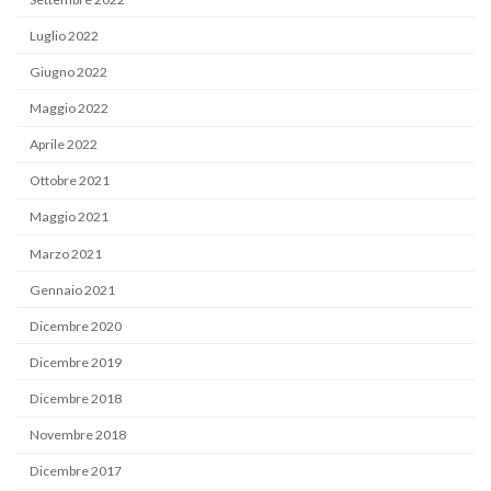
Luglio 2022
Giugno 2022
Maggio 2022
Aprile 2022
Ottobre 2021
Maggio 2021
Marzo 2021
Gennaio 2021
Dicembre 2020
Dicembre 2019
Dicembre 2018
Novembre 2018
Dicembre 2017