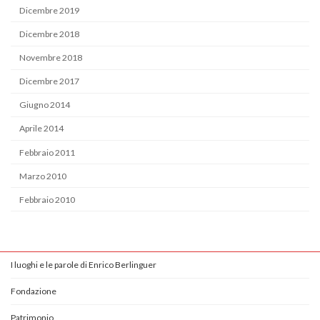
Dicembre 2019
Dicembre 2018
Novembre 2018
Dicembre 2017
Giugno 2014
Aprile 2014
Febbraio 2011
Marzo 2010
Febbraio 2010
I luoghi e le parole di Enrico Berlinguer
Fondazione
Patrimonio