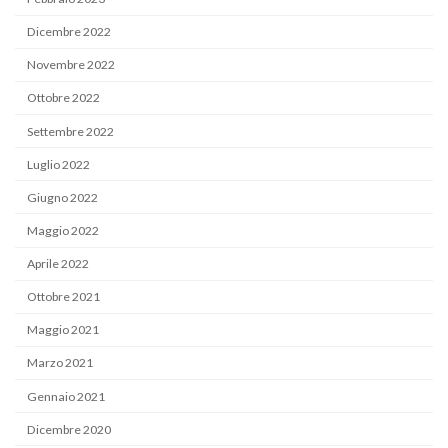
Dicembre 2022
Novembre 2022
Ottobre 2022
Settembre 2022
Luglio 2022
Giugno 2022
Maggio 2022
Aprile 2022
Ottobre 2021
Maggio 2021
Marzo 2021
Gennaio 2021
Dicembre 2020