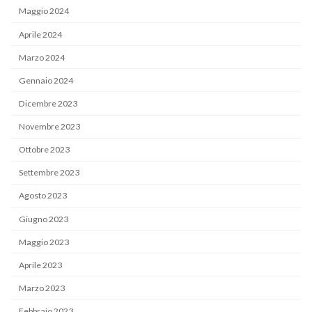
Maggio 2024
Aprile 2024
Marzo 2024
Gennaio 2024
Dicembre 2023
Novembre 2023
Ottobre 2023
Settembre 2023
Agosto 2023
Giugno 2023
Maggio 2023
Aprile 2023
Marzo 2023
Febbraio 2023