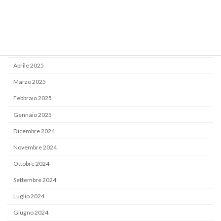
Settembre 2025
Luglio 2025
Giugno 2025
Maggio 2025
Aprile 2025
Marzo 2025
Febbraio 2025
Gennaio 2025
Dicembre 2024
Novembre 2024
Ottobre 2024
Settembre 2024
Luglio 2024
Giugno 2024