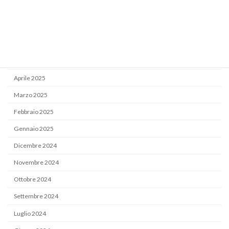
Settembre 2025
Luglio 2025
Giugno 2025
Maggio 2025
Aprile 2025
Marzo 2025
Febbraio 2025
Gennaio 2025
Dicembre 2024
Novembre 2024
Ottobre 2024
Settembre 2024
Luglio 2024