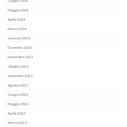
Giugno 2024
Maggio 2024
Aprile 2024
Marzo 2024
Gennaio 2024
Dicembre 2023
Novembre 2023
Ottobre 2023
Settembre 2023
Agosto 2023
Giugno 2023
Maggio 2023
Aprile 2023
Marzo 2023