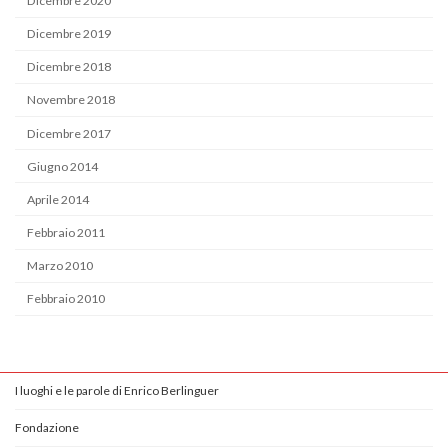
Dicembre 2020
Dicembre 2019
Dicembre 2018
Novembre 2018
Dicembre 2017
Giugno 2014
Aprile 2014
Febbraio 2011
Marzo 2010
Febbraio 2010
I luoghi e le parole di Enrico Berlinguer
Fondazione