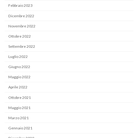
Febbraio 2023
Dicembre 2022
Novembre 2022
Ottobre 2022
Settembre 2022
Luglio 2022
Giugno 2022
Maggio 2022
Aprile 2022
Ottobre 2021
Maggio 2021
Marzo 2021
Gennaio 2021