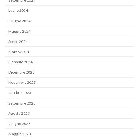
Settembre 2024
Luglio 2024
Giugno 2024
Maggio 2024
Aprile 2024
Marzo 2024
Gennaio 2024
Dicembre 2023
Novembre 2023
Ottobre 2023
Settembre 2023
Agosto 2023
Giugno 2023
Maggio 2023