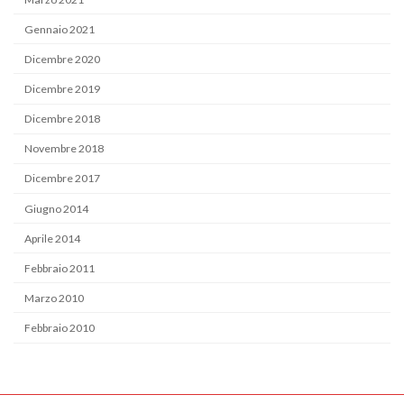
Gennaio 2021
Dicembre 2020
Dicembre 2019
Dicembre 2018
Novembre 2018
Dicembre 2017
Giugno 2014
Aprile 2014
Febbraio 2011
Marzo 2010
Febbraio 2010