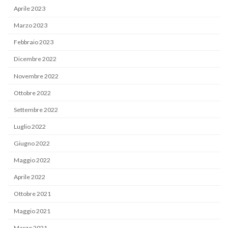
Aprile 2023
Marzo 2023
Febbraio 2023
Dicembre 2022
Novembre 2022
Ottobre 2022
Settembre 2022
Luglio 2022
Giugno 2022
Maggio 2022
Aprile 2022
Ottobre 2021
Maggio 2021
Marzo 2021