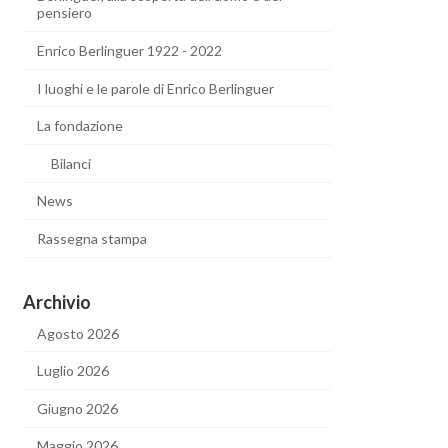
pensiero
Enrico Berlinguer 1922 - 2022
I luoghi e le parole di Enrico Berlinguer
La fondazione
Bilanci
News
Rassegna stampa
Archivio
Agosto 2026
Luglio 2026
Giugno 2026
Maggio 2026