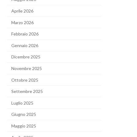
Aprile 2026
Marzo 2026
Febbraio 2026
Gennaio 2026
Dicembre 2025
Novembre 2025
Ottobre 2025
Settembre 2025
Luglio 2025
Giugno 2025
Maggio 2025