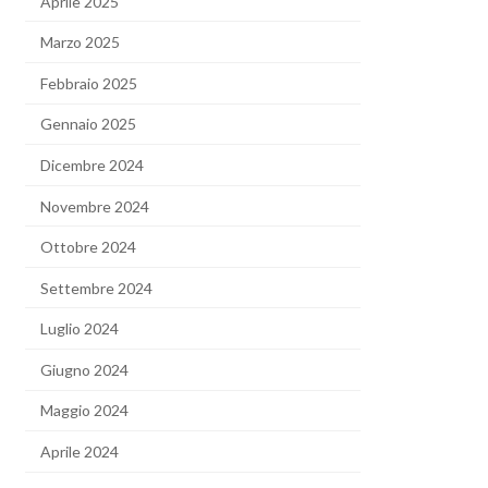
Aprile 2025
Marzo 2025
Febbraio 2025
Gennaio 2025
Dicembre 2024
Novembre 2024
Ottobre 2024
Settembre 2024
Luglio 2024
Giugno 2024
Maggio 2024
Aprile 2024