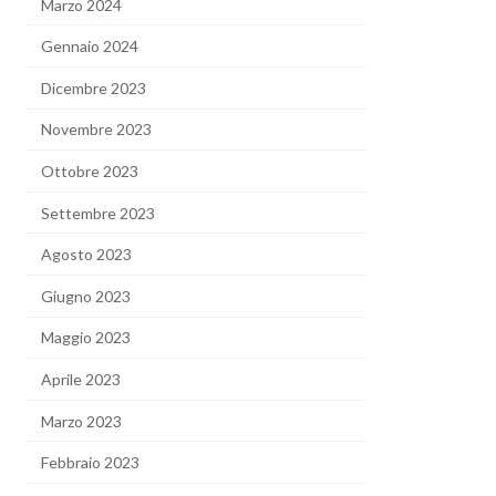
Marzo 2024
Gennaio 2024
Dicembre 2023
Novembre 2023
Ottobre 2023
Settembre 2023
Agosto 2023
Giugno 2023
Maggio 2023
Aprile 2023
Marzo 2023
Febbraio 2023