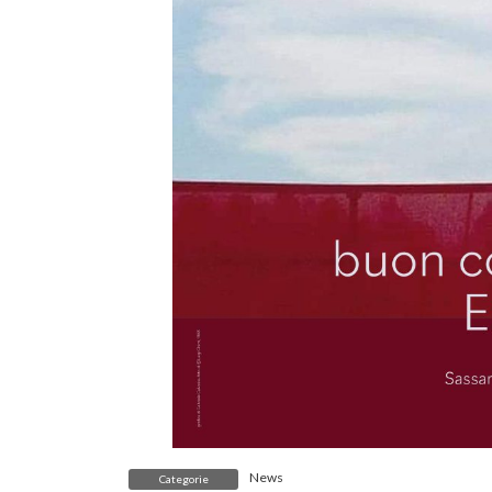
News
Categorie