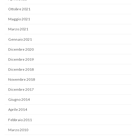
Ottobre 2021
Maggio 2021
Marzo 2021
Gennaio 2021
Dicembre 2020
Dicembre 2019
Dicembre 2018
Novembre 2018
Dicembre 2017
Giugno 2014
Aprile 2014
Febbraio 2011
Marzo 2010