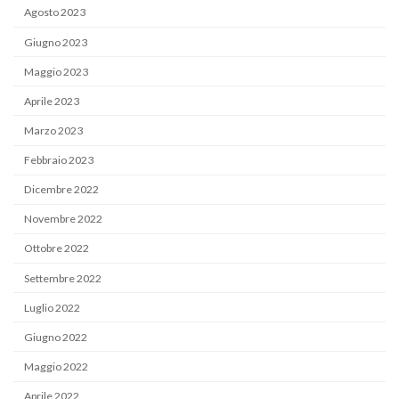
Agosto 2023
Giugno 2023
Maggio 2023
Aprile 2023
Marzo 2023
Febbraio 2023
Dicembre 2022
Novembre 2022
Ottobre 2022
Settembre 2022
Luglio 2022
Giugno 2022
Maggio 2022
Aprile 2022