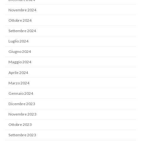
Novembre 2024
Ottobre 2024
Settembre 2024
Luglio 2024
Giugno 2024
Maggio 2024
Aprile 2024
Marzo 2024
Gennaio 2024
Dicembre 2023
Novembre 2023
Ottobre 2023
Settembre 2023