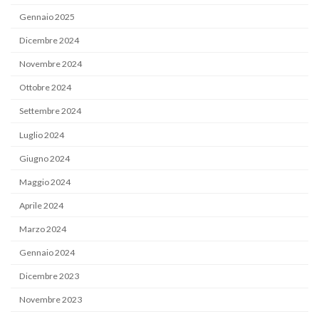
Gennaio 2025
Dicembre 2024
Novembre 2024
Ottobre 2024
Settembre 2024
Luglio 2024
Giugno 2024
Maggio 2024
Aprile 2024
Marzo 2024
Gennaio 2024
Dicembre 2023
Novembre 2023