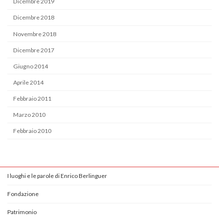
Dicembre 2019
Dicembre 2018
Novembre 2018
Dicembre 2017
Giugno 2014
Aprile 2014
Febbraio 2011
Marzo 2010
Febbraio 2010
I luoghi e le parole di Enrico Berlinguer
Fondazione
Patrimonio