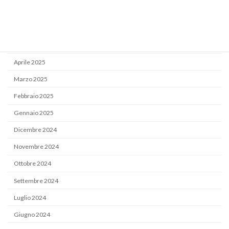
Luglio 2025
Giugno 2025
Maggio 2025
Aprile 2025
Marzo 2025
Febbraio 2025
Gennaio 2025
Dicembre 2024
Novembre 2024
Ottobre 2024
Settembre 2024
Luglio 2024
Giugno 2024