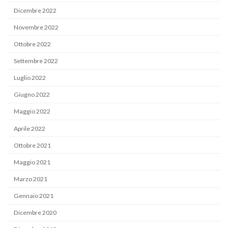
Dicembre 2022
Novembre 2022
Ottobre 2022
Settembre 2022
Luglio 2022
Giugno 2022
Maggio 2022
Aprile 2022
Ottobre 2021
Maggio 2021
Marzo 2021
Gennaio 2021
Dicembre 2020