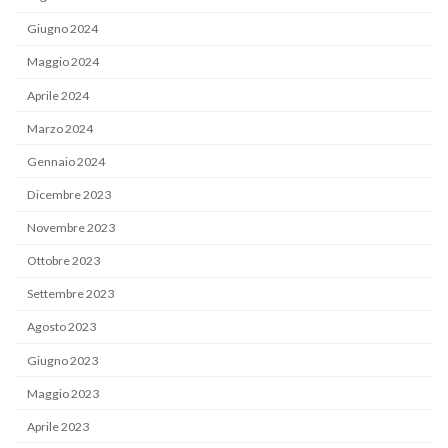
Giugno 2024
Maggio 2024
Aprile 2024
Marzo 2024
Gennaio 2024
Dicembre 2023
Novembre 2023
Ottobre 2023
Settembre 2023
Agosto 2023
Giugno 2023
Maggio 2023
Aprile 2023