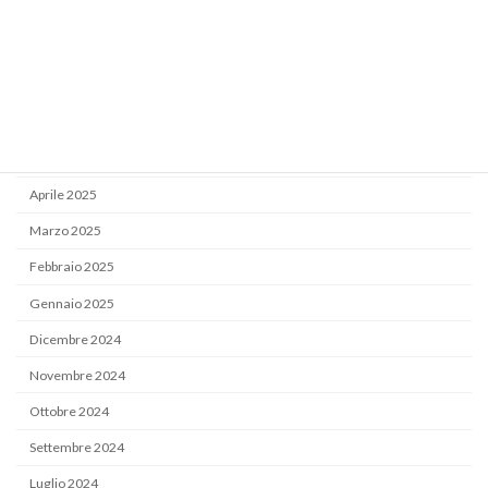
Ottobre 2025
Settembre 2025
Luglio 2025
Giugno 2025
Maggio 2025
Aprile 2025
Marzo 2025
Febbraio 2025
Gennaio 2025
Dicembre 2024
Novembre 2024
Ottobre 2024
Settembre 2024
Luglio 2024