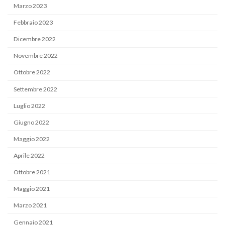
Marzo 2023
Febbraio 2023
Dicembre 2022
Novembre 2022
Ottobre 2022
Settembre 2022
Luglio 2022
Giugno 2022
Maggio 2022
Aprile 2022
Ottobre 2021
Maggio 2021
Marzo 2021
Gennaio 2021