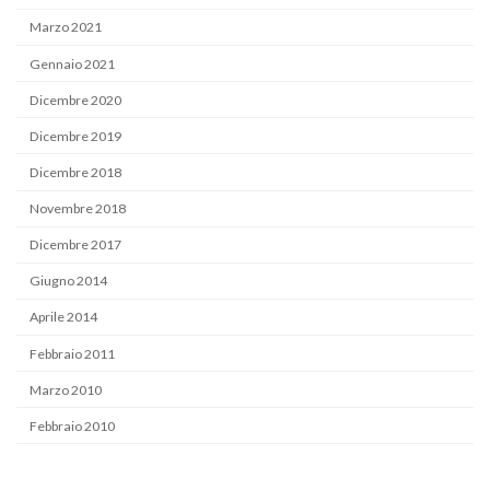
Marzo 2021
Gennaio 2021
Dicembre 2020
Dicembre 2019
Dicembre 2018
Novembre 2018
Dicembre 2017
Giugno 2014
Aprile 2014
Febbraio 2011
Marzo 2010
Febbraio 2010