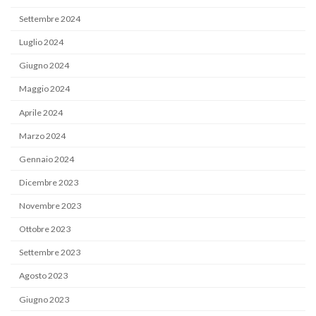
Settembre 2024
Luglio 2024
Giugno 2024
Maggio 2024
Aprile 2024
Marzo 2024
Gennaio 2024
Dicembre 2023
Novembre 2023
Ottobre 2023
Settembre 2023
Agosto 2023
Giugno 2023