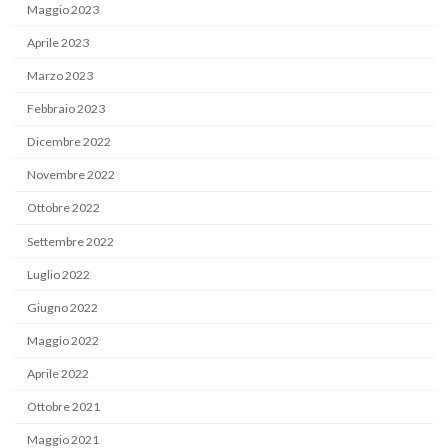
Maggio 2023
Aprile 2023
Marzo 2023
Febbraio 2023
Dicembre 2022
Novembre 2022
Ottobre 2022
Settembre 2022
Luglio 2022
Giugno 2022
Maggio 2022
Aprile 2022
Ottobre 2021
Maggio 2021