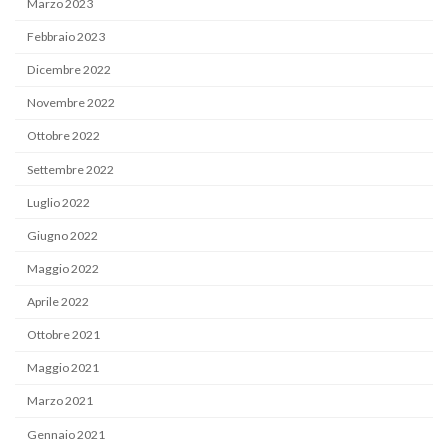
Marzo 2023
Febbraio 2023
Dicembre 2022
Novembre 2022
Ottobre 2022
Settembre 2022
Luglio 2022
Giugno 2022
Maggio 2022
Aprile 2022
Ottobre 2021
Maggio 2021
Marzo 2021
Gennaio 2021