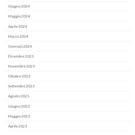
Giugno 2024
Maggio 2024
Aprile 2024
Marzo 2024
Gennaio 2024
Dicembre 2023
Novembre 2023
Ottobre 2023
Settembre 2023
Agosto 2023
Giugno 2023
Maggio 2023
Aprile 2023