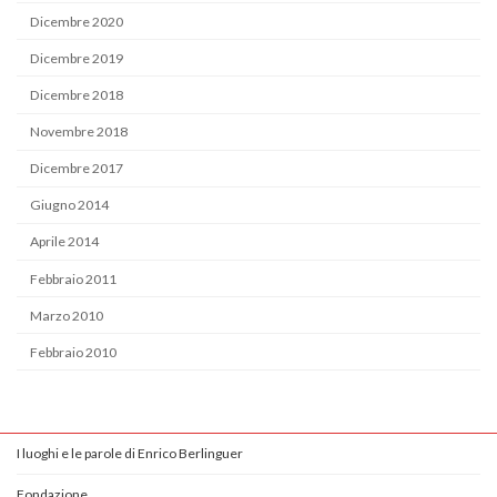
Dicembre 2020
Dicembre 2019
Dicembre 2018
Novembre 2018
Dicembre 2017
Giugno 2014
Aprile 2014
Febbraio 2011
Marzo 2010
Febbraio 2010
I luoghi e le parole di Enrico Berlinguer
Fondazione