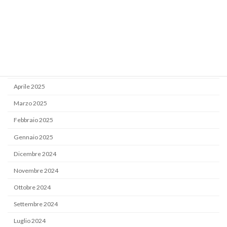
Ottobre 2025
Settembre 2025
Luglio 2025
Giugno 2025
Maggio 2025
Aprile 2025
Marzo 2025
Febbraio 2025
Gennaio 2025
Dicembre 2024
Novembre 2024
Ottobre 2024
Settembre 2024
Luglio 2024