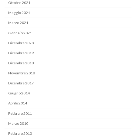
Ottobre 2021
Maggio 2021
Marzo 2021
Gennaio 2021
Dicembre 2020
Dicembre 2019
Dicembre 2018
Novembre 2018
Dicembre 2017
Giugno 2014
Aprile 2014
Febbraio 2011
Marzo 2010
Febbraio 2010