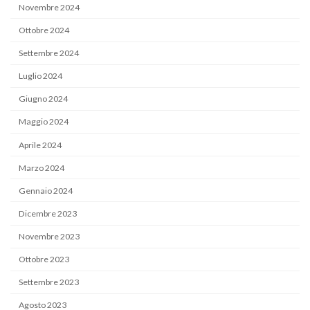
Novembre 2024
Ottobre 2024
Settembre 2024
Luglio 2024
Giugno 2024
Maggio 2024
Aprile 2024
Marzo 2024
Gennaio 2024
Dicembre 2023
Novembre 2023
Ottobre 2023
Settembre 2023
Agosto 2023