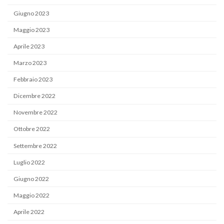
Giugno 2023
Maggio 2023
Aprile 2023
Marzo 2023
Febbraio 2023
Dicembre 2022
Novembre 2022
Ottobre 2022
Settembre 2022
Luglio 2022
Giugno 2022
Maggio 2022
Aprile 2022