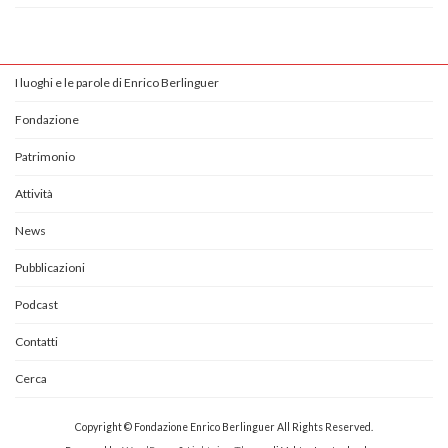
I luoghi e le parole di Enrico Berlinguer
Fondazione
Patrimonio
Attività
News
Pubblicazioni
Podcast
Contatti
Cerca
Copyright © Fondazione Enrico Berlinguer All Rights Reserved.